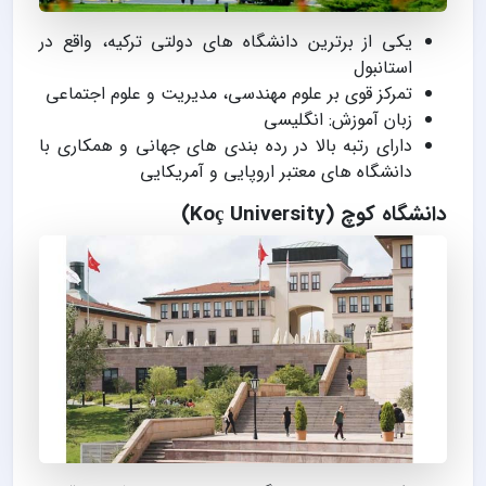
یکی از برترین دانشگاه های دولتی ترکیه، واقع در
استانبول
تمرکز قوی بر علوم مهندسی، مدیریت و علوم اجتماعی
زبان آموزش: انگلیسی
دارای رتبه بالا در رده بندی های جهانی و همکاری با
دانشگاه های معتبر اروپایی و آمریکایی
دانشگاه کوچ (Koç University)