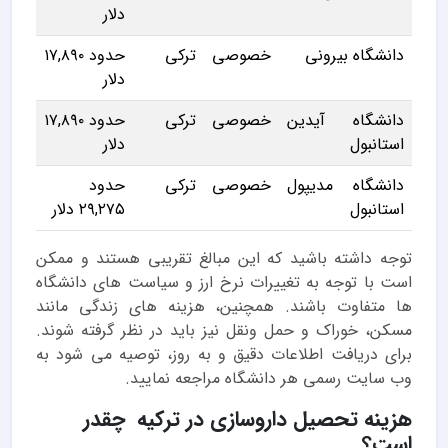
دلار
دانشگاه بیرونی
خصوصی
ترکی
حدود ۱۷,۸۹۰
دلار
دانشگاه آیدین
خصوصی
ترکی
حدود ۱۷,۸۹۰
استانبول
دلار
دانشگاه مدیپول
خصوصی
ترکی
حدود
استانبول
۲۹,۲۷۵ دلار
توجه داشته باشید که این مبالغ تقریبی هستند و ممکن
است با توجه به تغییرات نرخ ارز و سیاست های دانشگاه
ها متفاوت باشند. همچنین، هزینه های زندگی مانند
مسکن، خوراک و حمل ونقل نیز باید در نظر گرفته شوند.
برای دریافت اطلاعات دقیق و به روز، توصیه می شود به
وب سایت رسمی هر دانشگاه مراجعه نمایید.
هزینه تحصیل داروسازی در ترکیه چقدر
است؟