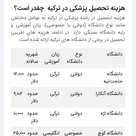
هزینه تحصیل پزشکی در ترکیه چقدر است؟
هزینه تحصیل در رشته پزشکی در ترکیه به عوامل مختلفی
مانند نوع دانشگاه (دولتی یا خصوصی)، زبان آموزشی و
رتبه دانشگاه بستگی دارد. در ادامه، هزینه های تقریبی
تحصیل در برخی از دانشگاه های ترکیه ارائه شده است:
دانشگاه
نوع
زبان
شهریه
دانشگاه
آموزشی
سالانه
دانشگاه
دولتی
ترکی
حدود ۱۲,۰۰۰
حاجت‌تپه
دلار
دانشگاه آنکارا
دولتی
ترکی
حدود ۹,۱۰۲
دلار
دانشگاه اژه
دولتی
ترکی
حدود ۱۰,۰۰۰
دلار
دانشگاه کوچ
خصوصی
انگلیسی
حدود ۲۵,۰۰۰