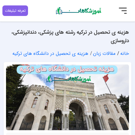
تعرفه تبلیغات
هزینه ی تحصیل در ترکیه رشته های پزشکی، دندانپزشکی،
داروسازی
خانه
مقالات زبان
هزینه ی تحصیل در دانشگاه های ترکیه