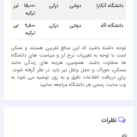
دانشگاه آنکارا
دولتی
ترکی
۱۵٬۰۰۰ لیر
ترکیه
دانشگاه اگه
دولتی
ترکی
۹٬۵۰۰ لیر
ترکیه
توجه داشته باشید که این مبالغ تقریبی هستند و ممکن
است با توجه به تغییرات نرخ ارز و سیاست های دانشگاه
ها متفاوت باشند. همچنین، هزینه های زندگی مانند
مسکن، خوراک و حمل ونقل نیز باید در نظر گرفته شوند.
برای دریافت اطلاعات دقیق و به روز، توصیه می شود به
وب سایت رسمی هر دانشگاه مراجعه نمایید.
نظرات
نام