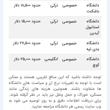
دانشگاه
خصوصی
ترکی
حدود ۱۸٬۵۰۰ دلار
باشکنت
دانشگاه
ترکی
حدود ۱۵٬۰۰۰ دلار
خصوصی
استانبول
آیدین
دانشگاه
ترکی
حدود ۲۷٬۵۰۰ دلار
خصوصی
یدی تپه
دانشگاه
انگلیسی
حدود ۲۵٬۰۰۰ دلار
خصوصی
کوچ
توجه داشته باشید که این مبالغ تقریبی هستند و ممکن
است با توجه به تغییرات نرخ ارز و سیاست های دانشگاه
ها متفاوت باشند. همچنین، هزینه های زندگی مانند
مسکن، خوراک و حمل ونقل نیز باید در نظر گرفته شوند.
برای دریافت اطلاعات دقیق و به روز، توصیه می شود به
وب سایت رسمی هر دانشگاه مراجعه نمایید.