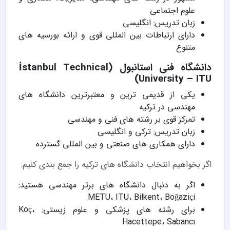
علوم اجتماعی
زبان تدریس: انگلیسی
دارای ارتباطات بین المللی قوی و ارائه بورسیه های
متنوع
دانشگاه فنی استانبول (İstanbul Technical
University – ITU)
یکی از قدیمی ترین و معتبرترین دانشگاه های
مهندسی در ترکیه
تمرکز قوی بر رشته های فنی و مهندسی
زبان تدریس: ترکی و انگلیسی
دارای همکاری های صنعتی و بین المللی گسترده
اگر بخواهیم انتخاب دانشگاه های ترکیه را جمع بندی کنیم:
اگر به دنبال دانشگاه های برتر مهندسی هستید:
METU، ITU، Bilkent، Boğaziçi
برای رشته های پزشکی و علوم زیستی: Koç،
Hacettepe، Sabancı