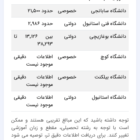
دانشگاه سابانجی
خصوصی
حدود ۲۱٬۵۰۰
دانشگاه فنی استانبول
دولتی
حدود ۲٬۹۸۶
دانشگاه بوغازیچی
دولتی
بین ۱۳٬۱۲۶ تا
۳۸٬۲۹۳
دانشگاه کوچ
خصوصی
اطلاعات دقیقی
موجود نیست
دانشگاه بیلکنت
خصوصی
اطلاعات دقیقی
موجود نیست
دانشگاه استانبول
دولتی
اطلاعات دقیقی
موجود نیست
توجه داشته باشید که این مبالغ تقریبی هستند و ممکن
است با توجه به رشته تحصیلی، مقطع و زبان آموزشی
تغییر کنند. برای دریافت اطلاعات دقیق تر، توصیه می شود