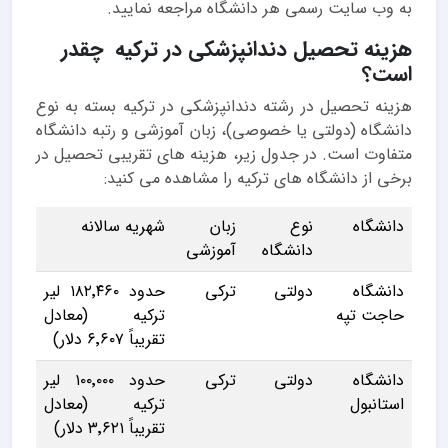
به وب سایت رسمی هر دانشگاه مراجعه نمایید.
هزینه تحصیل دندانپزشکی در ترکیه چقدر
است؟
هزینه تحصیل در رشته دندانپزشکی در ترکیه بسته به نوع
دانشگاه (دولتی یا خصوصی)، زبان آموزشی و رتبه دانشگاه
متفاوت است. در جدول زیر، هزینه های تقریبی تحصیل در
برخی از دانشگاه های ترکیه را مشاهده می کنید:
دانشگاه
نوع
زبان
شهریه سالانه
دانشگاه
آموزشی
دانشگاه
دولتی
ترکی
حدود ۱۸۲٬۴۶۰ لیر
حاجت تپه
ترکیه (معادل
تقریباً ۶٬۶۰۷ دلار)
دانشگاه
دولتی
ترکی
حدود ۱۰۰٬۰۰۰ لیر
استانبول
ترکیه (معادل
تقریباً ۳٬۶۲۱ دلار)