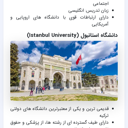
اجتماعی
زبان تدریس: انگلیسی
دارای ارتباطات قوی با دانشگاه های اروپایی و
آمریکایی
دانشگاه استانبول (Istanbul University)
قدیمی ترین و یکی از معتبرترین دانشگاه های دولتی
ترکیه
دارای طیف گسترده ای از رشته ها، از پزشکی و حقوق