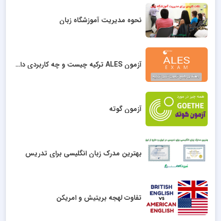
نحوه مدیریت آموزشگاه زبان
آزمون ALES ترکیه چیست و چه کاربردی دارد؟
آزمون گوته
بهترین مدرک زبان انگلیسی برای تدریس
تفاوت لهجه بریتیش و امریکن