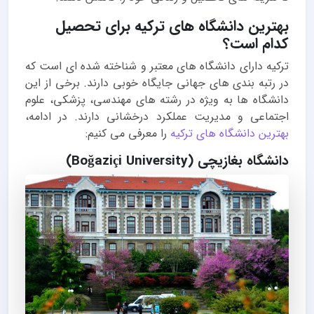
بهترین دانشگاه های ترکیه برای تحصیل
کدام است؟
ترکیه دارای دانشگاه های معتبر و شناخته شده ای است که
در رتبه بندی های جهانی جایگاه خوبی دارند. برخی از این
دانشگاه ها به ویژه در رشته های مهندسی، پزشکی، علوم
اجتماعی و مدیریت عملکرد درخشانی دارند. در ادامه،
بهترین دانشگاه های ترکیه
را معرفی می کنیم:
دانشگاه بغازیچی (Boğaziçi University)