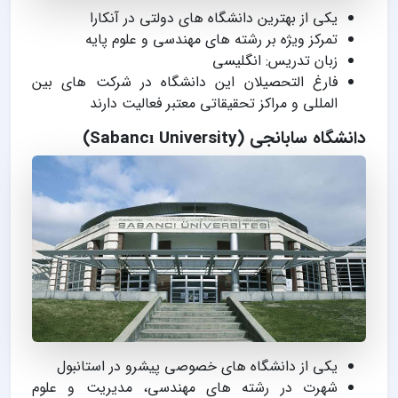
یکی از بهترین دانشگاه های دولتی در آنکارا
تمرکز ویژه بر رشته های مهندسی و علوم پایه
زبان تدریس: انگلیسی
فارغ التحصیلان این دانشگاه در شرکت های بین
المللی و مراکز تحقیقاتی معتبر فعالیت دارند
دانشگاه سابانجی (Sabancı University)
یکی از دانشگاه های خصوصی پیشرو در استانبول
شهرت در رشته های مهندسی، مدیریت و علوم