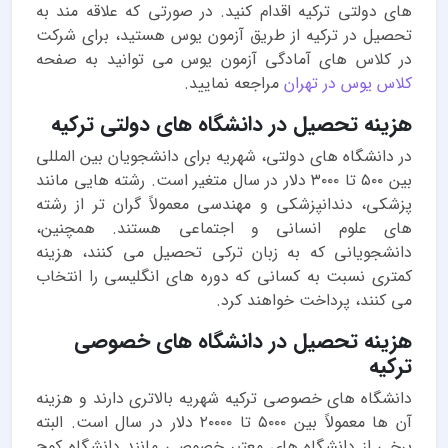
های دولتی ترکیه اقدام کنید. در صورتی که علاقه مند به
تحصیل در ترکیه از طریق آزمون یوس هستید، برای شرکت
در کلاس های آمادگی آزمون یوس می توانید به صفحه
کلاس یوس در تهران
مراجعه نمایید.
هزینه تحصیل در دانشگاه های دولتی ترکیه
در دانشگاه های دولتی، شهریه برای دانشجویان بین المللی
بین ۵۰۰ تا ۳۰۰۰ دلار در سال متغیر است. رشته هایی مانند
پزشکی، دندانپزشکی و مهندسی معمولاً گران تر از رشته
های علوم انسانی و اجتماعی هستند. همچنین،
دانشجویانی که به زبان ترکی تحصیل می کنند، هزینه
کمتری نسبت به کسانی که دوره های انگلیسی را انتخاب
می کنند، پرداخت خواهند کرد.
هزینه تحصیل در دانشگاه های خصوصی
ترکیه
دانشگاه های خصوصی ترکیه شهریه بالاتری دارند و هزینه
آن ها معمولاً بین ۵۰۰۰ تا ۲۰۰۰۰ دلار در سال است. البته
برخی از دانشگاه های معتبر خصوصی مانند دانشگاه کوچ