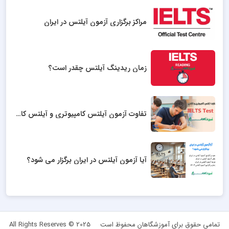
مراکز برگزاری آزمون آیلتس در ایران
زمان ریدینگ آیلتس چقدر است؟
تفاوت آزمون آیلتس کامپیوتری و آیلتس کاغذی
آیا آزمون آیلتس در ایران برگزار می شود؟
تمامی حقوق برای آموزشگاهان محفوظ است
All Rights Reserves © 2025