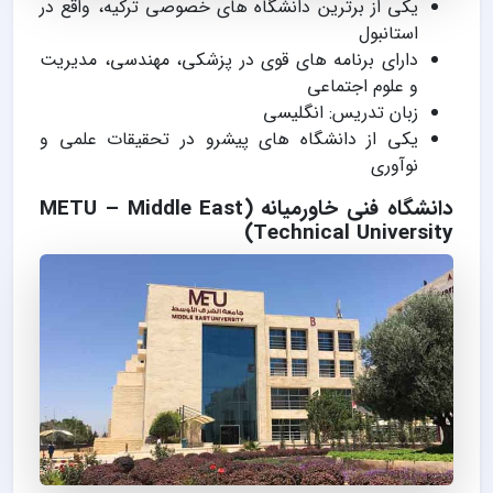
یکی از برترین دانشگاه های خصوصی ترکیه، واقع در
استانبول
دارای برنامه های قوی در پزشکی، مهندسی، مدیریت
و علوم اجتماعی
زبان تدریس: انگلیسی
یکی از دانشگاه های پیشرو در تحقیقات علمی و
نوآوری
دانشگاه فنی خاورمیانه (METU – Middle East
Technical University)