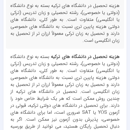
هزینه تحصیل در دانشگاه های ترکیه بسته به نوع دانشگاه
(دولتی یا خصوصی)، رشته تحصیلی و زبان تدریس (ترکی
یا انگلیسی) متفاوت است. به طور کلی، دانشگاه های
دولتی هزینه پایین تری نسبت به دانشگاه های خصوصی
دارند و تحصیل به زبان ترکی معمولاً ارزان تر از تحصیل به
زبان انگلیسی است.
هزینه تحصیل در دانشگاه های ترکیه
بسته به نوع دانشگاه
(دولتی یا خصوصی)، رشته تحصیلی و زبان تدریس (ترکی
یا انگلیسی) متفاوت است. به طور کلی، دانشگاه های
دولتی هزینه پایین تری نسبت به دانشگاه های خصوصی
دارند و تحصیل به زبان ترکی معمولاً ارزان تر از تحصیل به
زبان انگلیسی است. تحصیل در دانشگاه های ترکیه از
چندین روش ممکن است که هر یک شرایط خاص خود را
دارند. برای تحصیل در دانشگاه های دولتی ترکیه، قبولی در
آزمون YÖS یا SAT ضروری است، اما برای دانشگاه های
خصوصی، پذیرش بدون آزمون نیز ممکن است. اگر به
دنبال تحصیل رایگان هستید، می توانید از طریق بورسیه