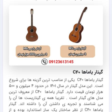
گیتار یاماها C40
گیتار یاماها C40 یکی از مناسب ترین گزینه ها برای شروع
است. این مدل گیتار در سال 1401 در حدود 4 میلیون و 500
هزار تومان قیمت دارد. گیتار یاماها C40 از معروف ترین
مدل های گیتار است . تقریبا همه ی گیتاریست ها آن را
می شناسند و تجربه ی داشتن آن را داشته اند. گیتار
یاماها C40 از نظر ساختار یک ساز استاندارد بوده و از