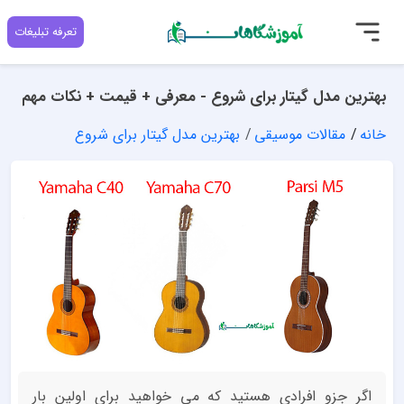
تعرفه تبلیغات
بهترین مدل گیتار برای شروع - معرفی + قیمت + نکات مهم
خانه
مقالات موسیقی
بهترین مدل گیتار برای شروع
اگر جزو افرادی هستید که می خواهید برای اولین بار