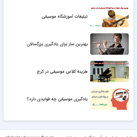
تبلیغات آموزشگاه موسیقی
بهترین ساز برای یادگیری بزرگسالان
هزینه کلاس موسیقی در کرج
یادگیری موسیقی چه فوایدی دارد؟