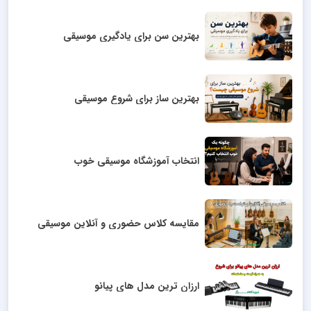
بهترین سن برای یادگیری موسیقی
بهترین ساز برای شروع موسیقی
انتخاب آموزشگاه موسیقی خوب
مقایسه کلاس حضوری و آنلاین موسیقی
ارزان ترین مدل های پیانو