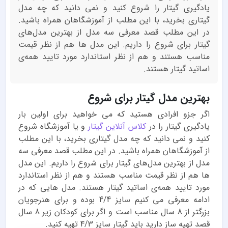
یادگیری گیتار را شروع کنید و نمی دانید که چه مدل
گیتاری بخرید، با این مطلب از آموزشگاهان همراه باشید.
در این مطلب قصد معرفی سه مدل از بهترین مدل‌های
گیتار برای شروع را داریم. این مدل ها هم از نظر قیمت
مناسب هستند و هم از نظر استاندارد مورد تایید همه‌ی
اساتید گیتار هستند.
بهترین مدل گیتار برای شروع
اگر جزو افرادی هستید که می خواهید برای اولین بار
یادگیری گیتار را در
کلاس آنلاین گیتار
و یا آموزشگاه شروع
کنید و نمی دانید که چه مدل گیتاری بخرید، با این مطلب
از آموزشگاهان همراه باشید. در این مطلب قصد معرفی سه
مدل از بهترین مدل‌های گیتار برای شروع را داریم. این مدل
ها هم از نظر قیمت مناسب هستند و هم از نظر استاندارد
مورد تایید همه‌ی اساتید گیتار هستند. مدل هایی که در
ادامه معرفی می کنیم سایز 4/4 بوده و برای هنرجویان
بزرگتر از 8 سال مناسب است و اگر برای کودکان زیر 8 سال
قصد تهیه ساز دارید باید گیتار سایز 4/3 تهیه کنید.