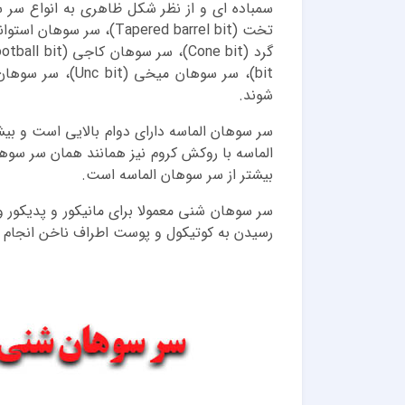
bit)، سر سوهان م
شوند.
سر سوهان الماسه دارای دوام بالایی است و ب
بیشتر از سر سوهان الماسه است.
سر سوهان شنی معمولا برای مانیکور و پدیکور 
رسیدن به کوتیکول و پوست اطراف ناخن انجام 