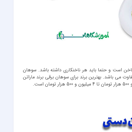
ناخن است و حتما باید هر ناخنکاری داشته باشد. سوهان
اوت می باشد. بهترین برند برای سوهان برقی برند ماراتن