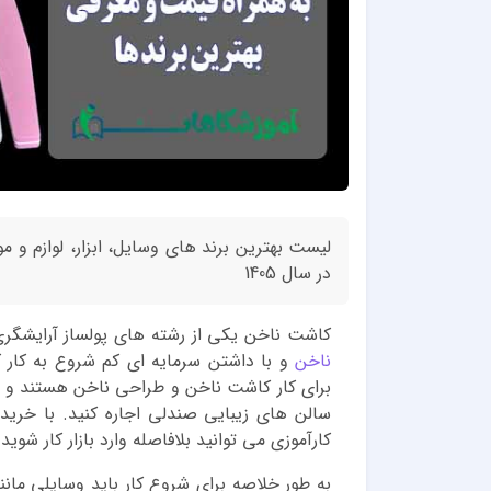
لیست بهترین برند های وسایل، ابزار، لوازم و
در سال 1405
کاشت ناخن یکی از رشته های پولساز آرایشگری 
ناخن
برای کار کاشت ناخن و طراحی ناخن هستند و شم
سالن های زیبایی صندلی اجاره کنید. با خری
کارآموزی می توانید بلافاصله وارد بازار کار شوید.