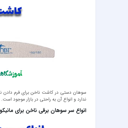
سوهان دستی در کاشت ناخن برای فرم دادن نا
ندارد و انواع آن به راحتی در بازار موجود است.
انواع سر سوهان برقی ناخن برای مانیکور