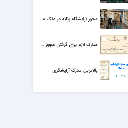
مجوز آرایشگاه زنانه در ملک مسکونی
مدارک لازم برای گرفتن مجوز سالن زیبایی
بالاترین مدرک آرایشگری