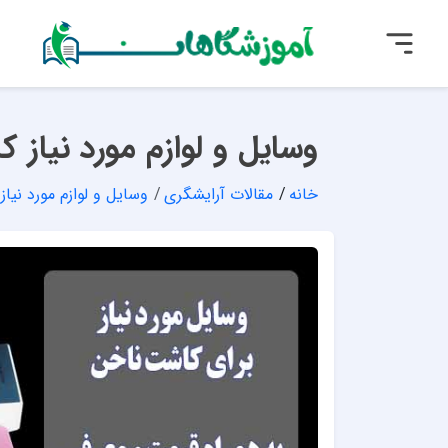
وسایل و لوازم مورد نیاز 
خانه
مقالات آرایشگری
وسایل و لوازم مورد نیا