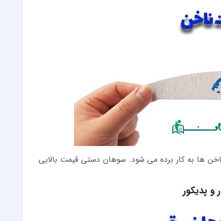
خن ها به کار برده می شود. سوهان دستی قیمت بالایی
 و پدیکور