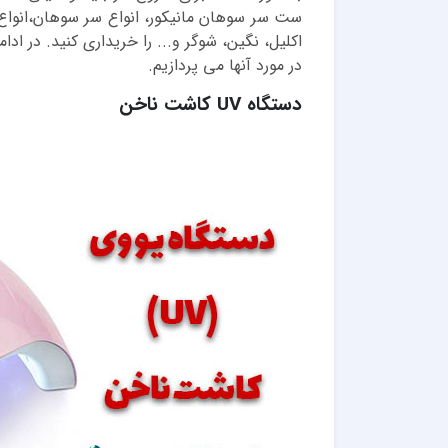
ست سر سوهان مانیکور، انواع سر سوهان‌،انواع ق
اکلیل، نگین، شوگر و... را خریداری کنید. در ا
در مورد آنها می پردازیم.
دستگاه UV کاشت ناخن