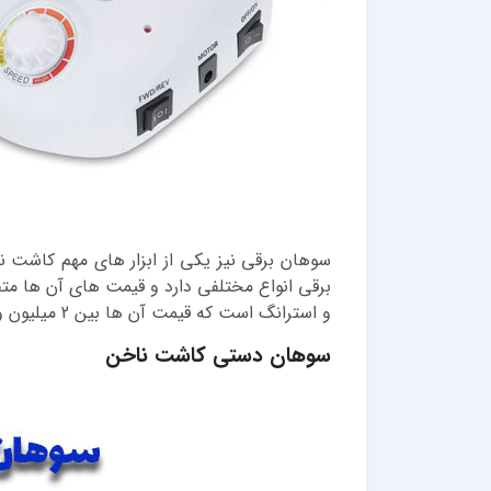
سوهان برقی نیز یکی از ابزار های مهم کاشت 
برقی انواع مختلفی دارد و قیمت های آن ها متف
و استرانگ است که قیمت آن ها بین 2 میلیون و 500 هزار تومان تا 4 میلیون و 500 هزار تومان است.
سوهان دستی کاشت ناخن