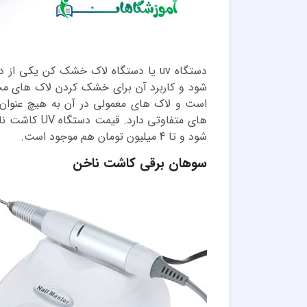
دستگاه uv یا دستگاه لاک خشک کن یکی
شود و کاربرد آن برای خشک کردن لاک های
است و لاک های معمولی در آن به هیچ عنوا
شود و تا 4 میلیون تومان هم موجود است.
سوهان برقی کاشت ناخن