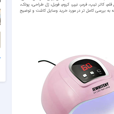
لم، کاتر تیپ، فرمر، نیپر، کروم، فویل، ژل طراحی، پولک،
دامه به بررسی کامل تر در مورد خرید وسایل کاشت و توضیح