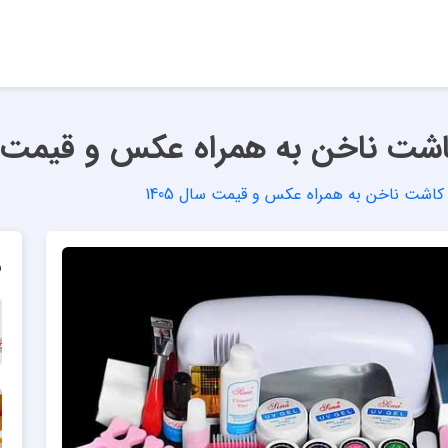
کاشت ناخن به همراه عکس و قیمت سال
ز کاشت ناخن به همراه عکس و قیمت سال 1405
م