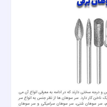
و درجه سختی دارند که در ادامه به معرفی انواع آن می
ک ناخن کار دارد. سر سوهان ها از نظر جنس به انواع سر
وم، سر سوهان شنی، سر سوهان سرامیکی و سر سوهان