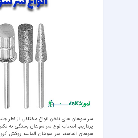
سر سوهان های ناخن انواع مختلفی از نظر جنس 
پردازیم. انتخاب نوع سر سوهان بستگی به تکنی
سوهان الماسه، سر سوهان الماسه روکش کر