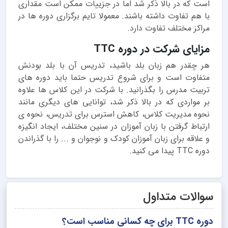
است که در بالا ذکر شد اما در جزییات ممکن است مقداری
با هم تفاوت داشته باشند. معمولا تایم برگزاری دوره ها در
مراکز مختلف تفاوت دارد.
مزایای شرکت در دوره TTC
هر چقدر هم زبان بلد باشید، تدریس آن با بلد بودنش
متفاوت است و برای شروع تدریس حتما باید دوره های
تربیت مدرس را بگذرانید. با شرکت در این کلاس ها علاوه
بر مواردی که در بالا ذکر شد، توانایی های دیگری مانند
نحوه مدیریت کلاس، کاهش استرس برای تدریس، نحوه ی
ارتباط گرفتن با زبان آموزان در سنین مختلف، ایجاد انگیزه
و علاقه برای زبان آموزان کودک و نوجوان و ... را با گذراندن
دوره TTC پیدا می کنید.
سوالات متداول
دوره TTC برای چه کسانی مناسب است؟