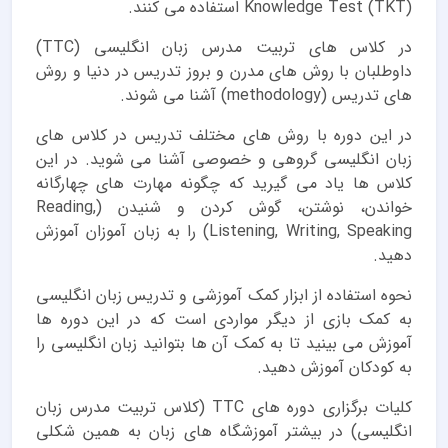
Knowledge Test (TKT) استفاده می کنند.
در کلاس های تربیت مدرس زبان انگلیسی (TTC)
داوطلبان با روش های مدرن و بروز تدریس در دنیا و روش
های تدریس (methodology) آشنا می شوند.
در این دوره با روش های مختلف تدریس در کلاس های
زبان انگلیسی گروهی و خصوصی آشنا می شوید. در این
کلاس ها یاد می گیرید که چگونه مهارت های چهارگانه
خواندن، نوشتن، گوش کردن و شنیدن (Reading,
Listening, Writing, Speaking) را به زبان آموزان آموزش
دهید.
نحوه استفاده از ابزار کمک آموزشی و تدریس زبان انگلیسی
به کمک بازی از دیگر مواردی است که در این دوره ها
آموزش می بینید تا به کمک آن ها بتوانید زبان انگلیسی را
به کودکان آموزش دهید.
کلیات برگزاری دوره های TTC (کلاس تربیت مدرس زبان
انگلیسی) در بیشتر آموزشگاه های زبان به همین شکلی