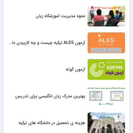
نحوه مدیریت آموزشگاه زبان
آزمون ALES ترکیه چیست و چه کاربردی دارد؟
آزمون گوته
بهترین مدرک زبان انگلیسی برای تدریس
هزینه ی تحصیل در دانشگاه های ترکیه