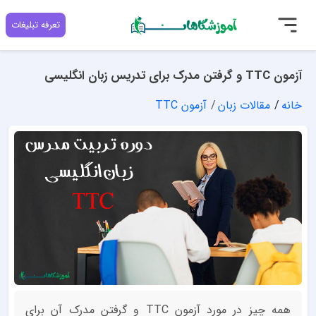
تعرفه تبلیغات
آزمون TTC و گرفتن مدرک برای تدریس زبان انگلیسی
خانه
مقالات زبان
آزمون TTC
همه چیز در مورد آزمون TTC و گرفتن مدرک آن برای