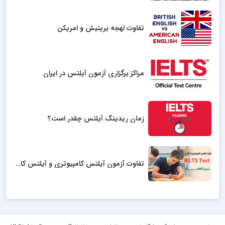
تفاوت لهجه بریتیش و امریکن
مراکز برگزاری آزمون آیلتس در ایران
زمان ریدینگ آیلتس چقدر است؟
تفاوت آزمون آیلتس کامپیوتری و آیلتس کاغذی