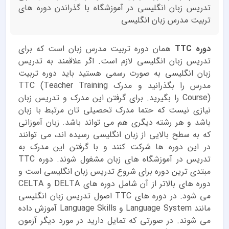
تدریس زبان انگلیسی در آموزشگاه با گذراندن دوره های
تربیت مدرس زبان انگلیسی
دوره TTC
همان دوره تربیت مدرس زبان است که برای
تدریس زبان انگلیسی لازم است. اگر علاقمند به تدریس
زبان انگلیسی به صورت رسمی هستید باید دوره تربیت
مدرس را بگذرانید و مدرک TTC (Teacher Training
Course) را بگیرید. برای گرفتن این مدرک و تدریس زبان
نیازی نیست که حتما مدرک تحصیلی تان مرتبط با زبان
باشد و هر رشته دیگری هم می تواند باشد. زبان آموزانی
که به سطح بالایی از زبان انگلیسی رسیده اند، می توانند
در این دوره ها شرکت کنند و با گرفتن این مدرک به
تدریس در آموزشگاه های زبان مشغول شوند. دوره TTC
مبتدی ترین دوره برای شروع تدریس زبان انگلیسی است و
دوره های بالاتر از آن شامل دوره های DELTA و CELTA
می شود. در دوره های TTC اصول تدریس زبان انگلیسی
مانند Language System و Language Skills آموزش داده
می شوند. در صورتی که تمایل دارید در مورد دیگر آزمون