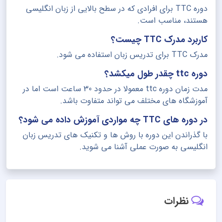
دوره TTC برای افرادی که در سطح بالایی از زبان انگلیسی
هستند، مناسب است.
کاربرد مدرک TTC چیست؟
مدرک TTC برای تدریس زبان استفاده می شود.
دوره ttc چقدر طول میکشد؟
مدت زمان دوره ttc معمولا در حدود 30 ساعت است اما در
آموزشگاه های مختلف می تواند متفاوت باشد.
در دوره های TTC چه مواردی آموزش داده می شود؟
با گذراندن این دوره با روش ها و تکنیک های تدریس زبان
انگلیسی به صورت عملی آشنا می شوید.
نظرات