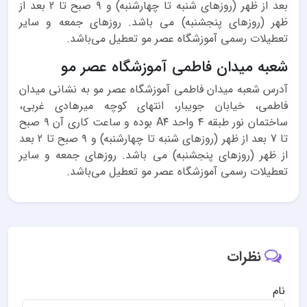
بعد از ظهر (روزهای شنبه تا چهارشنبه) و ۹ صبح تا 2 بعد از
ظهر (روزهای پنجشنبه) می باشد. روزهای جمعه و سایر
تعطیلات رسمی آموزشگاه عصر مو تعطیل می‌باشد.
شعبه میدان فاطمی آموزشگاه عصر مو
آدرس شعبه میدان فاطمی آموزشگاه عصر مو به نشانی میدان
فاطمی، خیابان جویبار، انتهای کوچه میرهادی غربی،
ساختمان نور طبقه ۴ واحد A۴ بوده و ساعت کاری آن ۹ صبح
تا 7 بعد از ظهر (روزهای شنبه تا چهارشنبه) و ۹ صبح تا 2 بعد
از ظهر (روزهای پنجشنبه) می باشد. روزهای جمعه و سایر
تعطیلات رسمی آموزشگاه عصر مو تعطیل می‌باشد.
نظرات
نام