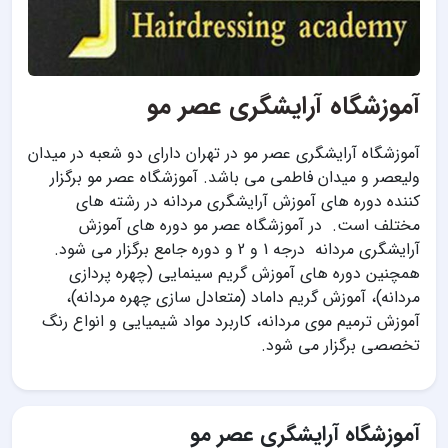
آموزشگاه آرایشگری عصر مو
آموزشگاه آرایشگری عصر مو در تهران دارای دو شعبه در میدان
ولیعصر و میدان فاطمی می باشد. آموزشگاه عصر مو برگزار
کننده دوره های آموزش آرایشگری مردانه در رشته های
مختلف است. در آموزشگاه عصر مو دوره های آموزش
آرایشگری مردانه درجه 1 و 2 و دوره جامع برگزار می شود.
همچنین دوره های آموزش گریم سینمایی (چهره پردازی
مردانه)، آموزش گریم داماد (متعادل سازی چهره مردانه)،
آموزش ترمیم موی مردانه، کاربرد مواد شیمیایی و انواع رنگ
تخصصی برگزار می شود.
آموزشگاه آرایشگری عصر مو