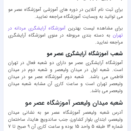
برای ثبت نام آنلاین در دوره های آموزشی آموزشگاه عصر مو
می توانید به وبسایت آموزشگاه مراجعه نمایید.
برای مشاهده لیست بهترین
آموزشگاه آرایشگری مردانه در
تهران
به دسته بندی مربوطه در منوی اموزشگاه آرایشگری
مراجعه نمایید.
شعب آموزشگاه آرایشگری عصر مو
آموزشگاه آرایشگری عصر مو دارای دو شعبه فعال در تهران
است. شعبه اول در میدان ولیعصر و شعبه دوم در میدان
فاطمی می باشد. شعبه دوم آموزشگاه عصر مو در میدان
ولیعصر تهران است و ساعت کاری آن مشابه شعبه میدان
ولیعصر می باشد.
شعبه میدان ولیعصر آموزشگاه عصر مو
آدرس شعبه ولیعصر آموزشگاه عصر مو به نشانی میدان
ولیعصر، ابتدای بلوار کشاورز، جنب ساندویچ هایدا، ساختمان
شماره 14 طبقه 5 واحد 15 بوده و ساعت کاری آن ۹ صبح تا 7