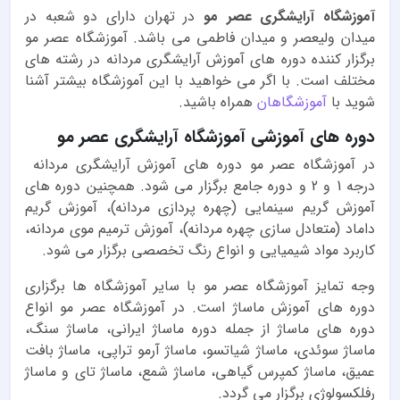
آموزشگاه آرایشگری عصر مو
در تهران دارای دو شعبه در
میدان ولیعصر و میدان فاطمی می باشد. آموزشگاه عصر مو
برگزار کننده دوره های آموزش آرایشگری مردانه در رشته های
مختلف است. با اگر می خواهید با این آموزشگاه بیشتر آشنا
شوید با
آموزشگاهان
همراه باشید.
دوره های آموزشی آموزشگاه آرایشگری عصر مو
در آموزشگاه عصر مو دوره های آموزش آرایشگری مردانه
درجه 1 و 2 و دوره جامع برگزار می شود. همچنین دوره های
آموزش گریم سینمایی (چهره پردازی مردانه)، آموزش گریم
داماد (متعادل سازی چهره مردانه)، آموزش ترمیم موی مردانه،
کاربرد مواد شیمیایی و انواع رنگ تخصصی برگزار می شود.
وجه تمایز آموزشگاه عصر مو با سایر آموزشگاه ها برگزاری
دوره های آموزش ماساژ است. در آموزشگاه عصر مو انواع
دوره های ماساژ از جمله دوره ماساژ ایرانی، ماساژ سنگ،
ماساژ سوئدی، ماساژ شیاتسو، ماساژ آرمو تراپی، ماساژ بافت
عمیق، ماساژ کمپرس گیاهی، ماساژ شمع، ماساژ تای و ماساژ
رفلکسولوژی برگزار می گردد.