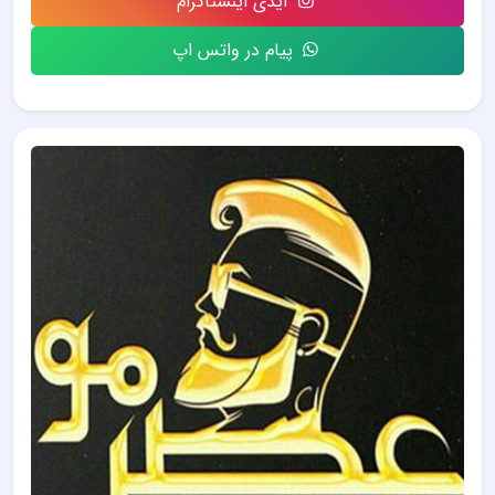
آیدی اینستاگرام
پیام در واتس اپ