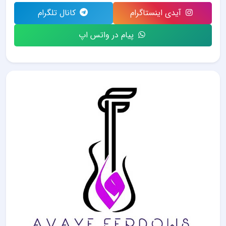
آیدی اینستاگرام
کانال تلگرام
پیام در واتس اپ