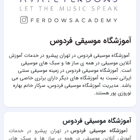
آموزشگاه موسیقی فردوس
آموزشگاه موسیقی فردوس در تهران پیشرو در خدمات آموزش
آنلاین موسیقی در همه ی ساز ها و سبک های موسیقی
است. آموزشگاه موسیقی فردوس در زمینه موسیقی سنتی
ایرانی نسبت به آموزشگاه های دیگر دارای برتری خاصی می
باشد. مدیریت آموزشگاه موسیقی فردوس، سرکار خانم بهاره
نوروزی پور هستند.
آموزشگاه موسیقی فردوس
آموزشگاه موسیقی فردوس
در تهران پیشرو در خدمات
آموزش آنلاین موسیقی در همه ی ساز ها و سبک های