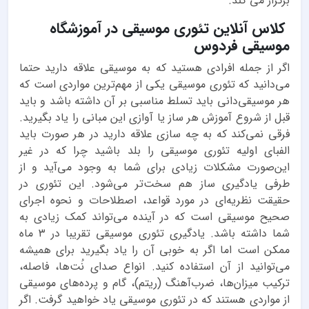
برگزار می کند.
کلاس آنلاین تئوری موسیقی در آموزشگاه
موسیقی فردوس
اگر از جمله افرادی هستید که به موسیقی علاقه دارید حتما
می‌دانید که تئوری موسیقی یکی از مهم‌ترین مواردی است که
هر موسیقی‌دانی باید تسلط مناسبی بر آن داشته باشد و باید
قبل از شروع آموزش هر ساز یا آوازی این مبانی را یاد بگیرید.
فرقی نمی‌کند که به چه سازی علاقه دارید در هر صورت باید
الفبای اولیه تئوری موسیقی را بلد باشید چرا که در غیر
این‌صورت مشکلات زیادی برای شما به وجود می‌آید و از
طرفی یادگیری ساز هم سخت‌تر می‌شود. این تئوری در
حقیقت نظریه‌ای در مورد قواعد، اصطلاحات و نحوه اجرای
صحیح موسیقی است که در آینده می‌تواند کمک‌ زیادی به
شما داشته باشد. یادگیری تئوری موسیقی تقریبا در ۳ ماه
ممکن است اما اگر به خوبی آن را یاد بگیرید برای همیشه
می‌توانید از آن استفاده کنید. انواع صدای نُت‌ها، فاصله،
ترکیب میزان‌ها، ضرب‌آهنگ (ریتم)، گام و پرده‌های موسیقی
از مواردی هستند که در تئوری موسیقی یاد خواهید گرفت. اگر