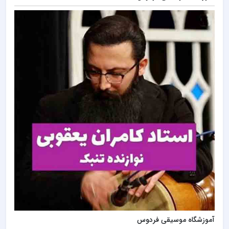
آموزشگاه موسیقی فردوس