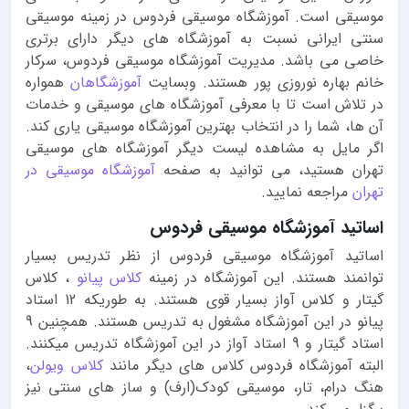
موسیقی است. آموزشگاه موسیقی فردوس در زمینه موسیقی
سنتی ایرانی نسبت به آموزشگاه های دیگر دارای برتری
خاصی می باشد. مدیریت آموزشگاه موسیقی فردوس، سرکار
خانم بهاره نوروزی پور هستند. وبسایت
آموزشگاهان
همواره
در تلاش است تا با معرفی آموزشگاه های موسیقی و خدمات
آن ها، شما را در انتخاب بهترین آموزشگاه موسیقی یاری کند.
اگر مایل به مشاهده لیست دیگر آموزشگاه های موسیقی
تهران هستید، می توانید به صفحه
آموزشگاه موسیقی در
تهران
مراجعه نمایید.
اساتید آموزشگاه موسیقی فردوس
اساتید آموزشگاه موسیقی فردوس از نظر تدریس بسیار
توانمند هستند. این آموزشگاه در زمینه
کلاس پیانو
، کلاس
گیتار و کلاس آواز بسیار قوی هستند. به طوریکه 12 استاد
پیانو در این آموزشگاه مشغول به تدریس هستند. همچنین 9
استاد گیتار و 9 استاد آواز در این آموزشگاه تدریس میکنند.
البته آموزشگاه فردوس کلاس های دیگر مانند
کلاس ویولن
،
هنگ درام، تار، موسیقی کودک(ارف) و ساز های سنتی نیز