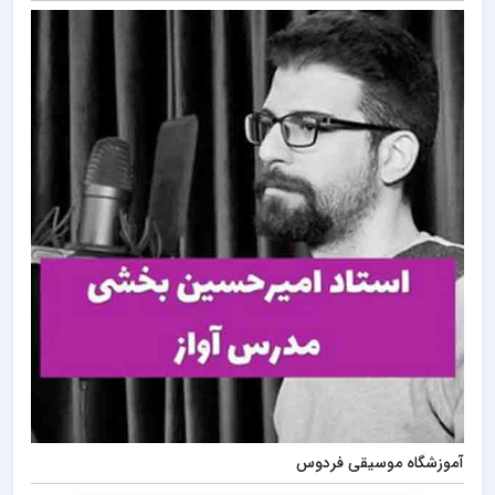
آموزشگاه موسیقی فردوس