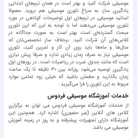
موسیقی شرکت کنید و بهتر است در همان ترم‌های ابتدایی
یادگیری ساز،‌ به سراغ تئوری موسیقی هم بروید. معمولا
اساتید موسیقی در ترم‌های اول توضیحات کوتاهی در مورد
تئوری موسیقی می‌دهند اما با توجه به این که این تئوری
مبحث گسترده‌ای است بهتر است به صورت جداگانه در
کلاس‌های آن شرکت کنید. برخلاف ساز تخصصی‌تان که
سال‌ها و ماه‌ها باید روی آن کار و تمرین کنید،‌ تئوری
موسیقی نیاز به صرف زمان زیادی ندارد و صرفا پیش نیازی
است که مانند جدول ضرب در ریاضیات است. در روزهای اول
یادگیری توصیه می‌شود روزانه بین ۳۰ دقیقه تا یک ساعت
زمان بگذارید و مطمئن باشید که خیلی زود تمامی موارد
مربوط به این تئوری را فرا می‌گیرید.
خدمات آموزشگاه موسیقی فردوس
از خدمات آموزشگاه موسیقی فردوس می توان به برگزاری
کلاس های آنلاین (غیر حضوری) اشاره کرد. همچنین این
آموزشگاه دارای تجهیزات پیشرفته و به روز در زمینه آموزش
موسیقی می باشد.