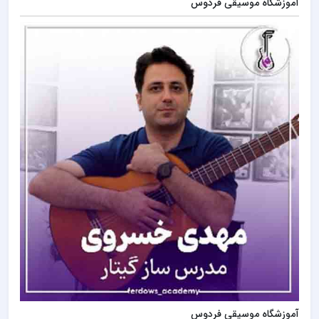
آموزشگاه موسیقی فردوس
آموزشگاه موسیقی فردوس