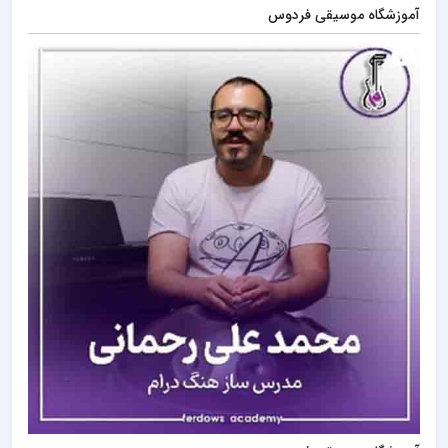
آموزشگاه موسیقی فردوس