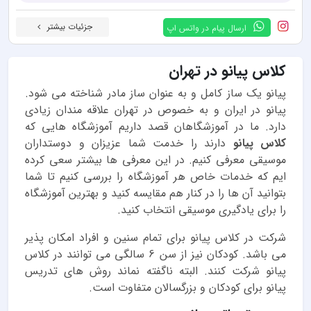
جزئیات بیشتر
ارسال پیام در واتس اپ
کلاس پیانو در تهران
پیانو یک ساز کامل و به عنوان ساز مادر شناخته می شود.
پیانو در ایران و به خصوص در تهران علاقه مندان زیادی
دارد. ما در آموزشگاهان قصد داریم آموزشگاه هایی که
کلاس پیانو
دارند را خدمت شما عزیزان و دوستداران
موسیقی معرفی کنیم. در این معرفی ها بیشتر سعی کرده
ایم که خدمات خاص هر آموزشگاه را بررسی کنیم تا شما
بتوانید آن ها را در کنار هم مقایسه کنید و بهترین آموزشگاه
را برای یادگیری موسیقی انتخاب کنید.
شرکت در کلاس پیانو برای تمام سنین و افراد امکان پذیر
می باشد. کودکان نیز از سن 6 سالگی می توانند در کلاس
پیانو شرکت کنند. البته ناگفته نماند روش های تدریس
پیانو برای کودکان و بزرگسالان متفاوت است.