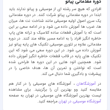
دوره مقدماتی پیانو
افرادی که هیچ سر رشته ای از موسیقی و پیانو ندارند باید
ابتدا در دوره مقدماتی پیانو شرکت کنند. در دوره مقدماتی
یک سری اصول اولیه موسیقی مانند شناخت نت ها، میزان
ها، ضرب ها آموزش داده می شود و در ادامه سعی بر این
است که با آموزش قطعات ساده کلاسیک و ترانه های پاپ
خاطره انگیز افراد را به ادامه مسیر علاقه مند کنند. در دوره
مقدماتی علاوه بر تئوری موسیقی تکنیک های پایه پیانو نیز
آموزش داده می شود. در این دوره سعی می شود که این
تکنیک های پایه در قالب قطعات خاطره انگیز آموزش داده
شود. همچنین اتود هایی در این دوره ها طراحی شده
است که نواختن و تمرین آن ها، هدف خاصی را در
پیشرفت و بادگیری شما دنبال می کند.
در
آموزشگاهان
، آموزشگاه های موسیقی را در کنار هم
مقایسه کنید وو بهترین آن را برگزینید. برای مشاهده
لیست بهترین آموزشگاه های موسیقی در تهران به صفحه
آموزشگاه موسیقی در تهران
مراجعه کنید.