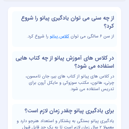
از چه سنی می توان یادگیری پیانو را شروع
کرد؟
از سن 6 سالگی می توان
کلاس پیانو
را شروع کرد.
در کلاس های آموزش پیانو از چه کتاب هایی
استفاده می شود؟
در کلاس های پیانو از کتاب های بیر، جان تامسون،
چرنی، هانون، مکتب سوزوکی و مایکل آرون برای
تدریس استفاده می شود.
برای یادگیری پیانو چقدر زمان لازم است؟
یادگیری پیانو بستگی به پشتکار و استعداد هنرجو دارد و
معمولا 2 سال زمان لازم است تا به یک حد قابل قبول