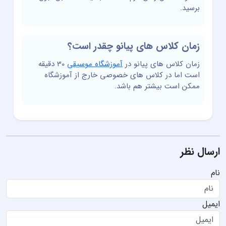
برسید.
زمان کلاس های پیانو چقدر است؟
زمان کلاس های پیانو در
آموزشگاه موسیقی
30 دقیقه
است اما در کلاس های خصوصی خارج از آموزشگاه
ممکن است بیشتر هم باشد.
ارسال نظر
نام
ایمیل