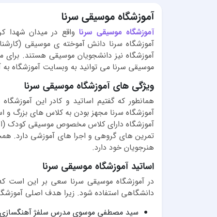
آموزشگاه موسیقی سرنا
آموزشگاه موسیقی سرنا
آموزشگاه سرنا دانش آموخته ی موسیقی (کارشنا
آموزشگاه نیز دانشجویان موسیقی هستند. برای مش
موسیقی سرنا می توانید به وبسایت آموزشگاه به آدرس https://sorna-music.ir مراجع
ویژگی های آموزشگاه موسیقی سرنا
همانطور که گفتیم اساتید و کادر این آموزشگا
آموزشگاه سرنا مجهز بودن به کلاس های بزرگ و اس
آموزشگاه دارای کلاس مخصوص موسیقی کودک (ارف)
تمرین های گروهی و اجرا های آموزشی دارد. همچنی
هنرجویان خود دارد.
اساتید آموزشگاه موسیقی سرنا
در آموزشگاه موسیقی سرنا سعی بر این است که 
دانشگاهی استفاده شود. زیرا هدف اصلی آموزشگ
سید مصطفی موسوی مدرس سلفژ آهنگسازی-