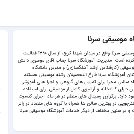
ه موسیقی سرنا
آموزشگاه موسیقی سرنا واقع در میدان شهدا کرج، از سال 1390 فعالیت
ت
 کرده است. مدیریت آموزشگاه سرنا جناب آقای موسوی دانش
وسیقی (کارشناس ارشد آهنگسازی) و مدرس دانشگاه
ت
نان آموزشگاه سرنا فارغ التحصیلان رشته موسیقی هستند.
ه سالنی مجزا برای تمرین های گروهی و اجرا های آموزشی
ن دارای کتابخانه و آرشیوی کامل از موسیقی برای استفاده
آ
د دارد. برگزاری رسیتال های منظم در هر ماه، اجرای کنسرت
رجویی در بهترین سالن ها همراه با گروه های متعدد در ژانر
 و در سنین مختلف از دیگر خدمات آموزشگاه موسیقی سرنا
آ