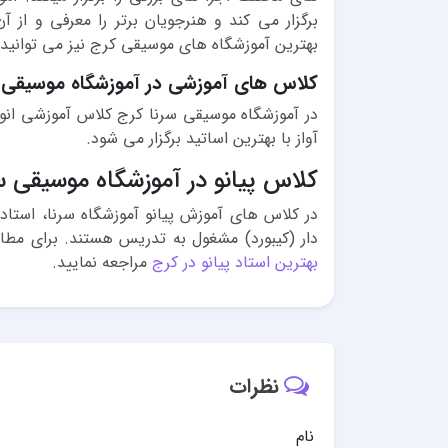
برگزار می کند و هنرجویان برتر را معرفی و از
بهترین آموزشگاه های موسیقی کرج نیز می توانی
کلاس های آموزشی در آموزشگاه موسیقی 
در آموزشگاه موسیقی سرنا کرج کلاس آموزشی انوا
آواز با بهترین اساتید برگزار می شود.
کلاس پیانو در آموزشگاه موسیقی س
در کلاس های آموزش پیانو آموزشگاه سرنا، استاد
دار (کیبورد) مشغول به تدریس هستند. برای مطالع
بهترین استاد پیانو در کرج
مراجعه نمایید.
نظرات
نام