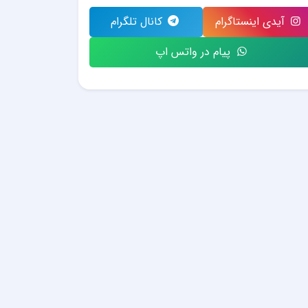
آیدی اینستاگرام
کانال تلگرام
پیام در واتس اپ