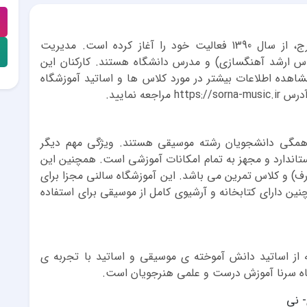
واقع در میدان شهدا کرج، از سال 1390 فعالیت خود را آغاز کرده است. مدیریت
س ارشد آهنگسازی) و مدرس دانشگاه هستند. کارکنان این
اهده اطلاعات بیشتر در مورد کلاس ها و اساتید آموزشگاه
ه نمایید.
ه همگی دانشجویان رشته موسیقی هستند. ویژگی مهم دیگر
تاندارد و مجهز به تمام امکانات آموزشی است. همچنین این
 و کلاس تمرین می باشد. این آموزشگاه سالنی مجزا برای
ن دارای کتابخانه و آرشیوی کامل از موسیقی برای استفاده
از اساتید دانش آموخته ی موسیقی و اساتید با تجربه ی
اه سرنا آموزش درست و علمی هنرجویان است.
 نی