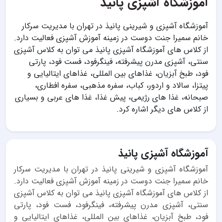
آموزشگاه آشپزی پانیذ
آموزشگاه آشپزى و شيرينى پانيذ در تهران با مدیریت سرکار
خانم سمیرا جنت دوست در زمینه آموزش آشپزی فعالیت دارد.
از کلاس های آموزشگاه آشپزی پانیذ می توان به کلاس آشپزی
سنتی، آشپزی مدرن پیشرفته، فینگرفود، فست فود، پارتی
فود، طبخ آبزیان، غذاهای بین المللی، غذاهای ایتالیایی و
پیتزا، سالاد و اردور، کباب، سفره مذهبی، سفره افطاری،
صبحانه، غذا های رژیمی، پیش غذا، غذا های عربی و بسیاری
از کلاس های دیگر اشاره کرد.
آموزشگاه آشپزی پانیذ
آموزشگاه آشپزى و شيرينى پانيذ در تهران با مدیریت سرکار
خانم سمیرا جنت دوست در زمینه آموزش آشپزی فعالیت دارد.
از کلاس های آموزشگاه آشپزی پانیذ می توان به کلاس آشپزی
سنتی، آشپزی مدرن پیشرفته، فینگرفود، فست فود، پارتی
فود، طبخ آبزیان، غذاهای بین المللی، غذاهای ایتالیایی و