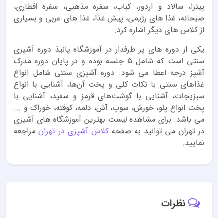
پیتزا، سالاد و اردور، کباب، سفره مذهبی، سفره افطاری،
صبحانه، غذا های رژیمی، پیش غذا، غذا های عربی و بسیاری
از کلاس های دیگر اشاره کرد.
یکی از دوره های پر طرفدار در آموزشگاه پانیذ دوره آشپزی
سنتی است که شامل 5 جلسه بوده و در پایان دوره مدرک
آشپز درجه اعطا می شود. دوره آشپزی سنتی شامل انواع
غذاهای سنتی با نکات کلی و پخت آن‌ها، آشنایی با انواع
سبزیجات، آشنایی با گوشت‌های قرمز و سفید، آشنایی با
پخت انواع پلو، خورش، سوپ، آش، دلمه، کوفته، خوراک و ...
می باشد. برای مشاهده لیست بهترین آموزشگاه های آشپزی
در تهران می توانید به صفحه
کلاس آشپزی در تهران
مراجعه
نمایید.
نظرات