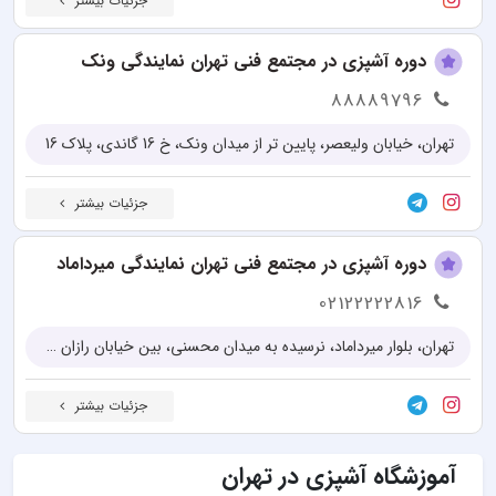
جزئیات بیشتر
دوره آشپزی در مجتمع فنی تهران نمایندگی ونک
88889796
تهران، خیابان ولیعصر، پایین تر از میدان ونک، خ 16 گاندی، پلاک 16
جزئیات بیشتر
دوره آشپزی در مجتمع فنی تهران نمایندگی میرداماد
02122222816
تهران، بلوار میرداماد، نرسیده به میدان محسنی، بین خیابان رازان شمالی و سید حسینی، جنب بانک ملت، پلاک 83
جزئیات بیشتر
آموزشگاه آشپزی در تهران