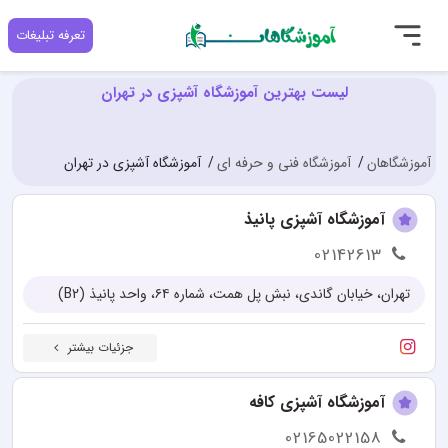
تعرفه تبلیغات
لیست بهترین آموزشگاه آشپزی در تهران
آموزشگاهان
آموزشگاه فنی و حرفه ای
آموزشگاه آشپزی در تهران
آموزشگاه آشپزی پانیذ
02142613
تهران، خیابان گاندی، نبش پل همت، شماره ۶۴، واحد پانیذ (B2)
جزئیات بیشتر
آموزشگاه آشپزی کافه
02165022158