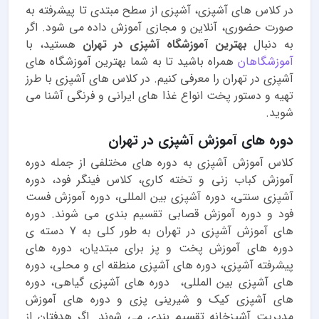
در کلاس های آشپزی، آشپزی از سطح مبتدی تا پیشرفته به
صورت حضوری، آنلاین و مجازی آموزش داده می شود. اگر
به دنبال
بهترین آموزشگاه آشپزی در تهران
هستید، با
آموزشگاهان
همراه باشید تا به شما بهترین آموزشگاه های
آشپزی در تهران را معرفی کنیم. در کلاس های آشپزی با طرز
تهیه و دستور پخت انواع غذا های ایرانی و فرنگی آشنا می
شوید.
دوره های آموزش آشپزی در تهران
کلاس آموزش آشپزی به دوره های مختلفی از جمله دوره
آموزش کباب زنی و تخته کاری، کلاس فینگر فود، دوره
آشپزی سنتی، دوره آشپزی بین المللی، دوره آموزش فست
فود و دوره آموزش قصابی تقسیم بندی می شوند. دوره
های آموزش آشپزی در تهران به طور کلی به 7 دسته ی
دوره های آموزش پخت و پز برای مبتدیان، دوره های
پیشرفته آشپزی، دوره های آشپزی منطقه ای و محلی، دوره
های آشپزی بین المللی، دوره های آشپزی گیاهی، دوره
های آشپزی کیک و شیرینی پزی و دوره های آموزش
مدیریت آشپزخانه تقسیم بندی می شوند. اگر هدفتان از