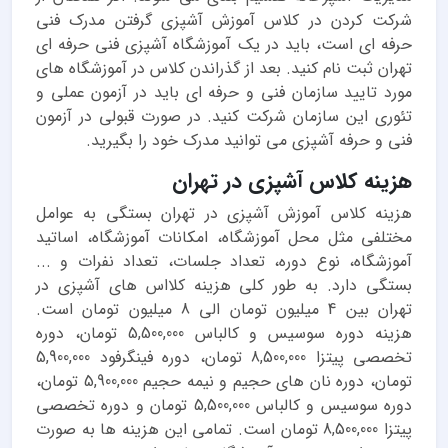
شرکت کردن در کلاس آموزش آشپزی گرفتن مدرک فنی
حرفه ای است، باید در یک
آموزشگاه آشپزی فنی حرفه ای
تهران
ثبت نام کنید. بعد از گذراندن کلاس در آموزشگاه های
مورد تایید سازمان فنی و حرفه ای باید در آزمون عملی و
تئوری این سازمان شرکت کنید. در صورت قبولی در آزمون
فنی و حرفه آشپزی می توانید مدرک خود را بگیرید.
هزینه کلاس آشپزی در تهران
هزینه کلاس آموزش آشپزی در تهران بستگی به عوامل
مختلفی مثل محل آموزشگاه، امکانات آموزشگاه، اساتید
آموزشگاه، نوع دوره، تعداد جلسات، تعداد نفرات و ...
بستگی دارد. به طور کلی هزینه کلااس های آشپزی در
تهران بین 4 میلیون تومان الی 8 میلیون تومان است.
هزینه دوره سوسیس و کالباس 5,500,000 تومان، دوره
تخصصی پیتزا 8,500,000 تومان، دوره فینگرفود 5,900,000
تومان، دوره نان های حجیم و نیمه حجیم 5,900,000 تومان،
دوره سوسیس و کالباس 5,500,000 تومان و دوره تخصصی
پیتزا 8,500,000 تومان است. تمامی این هزینه ها به صورت