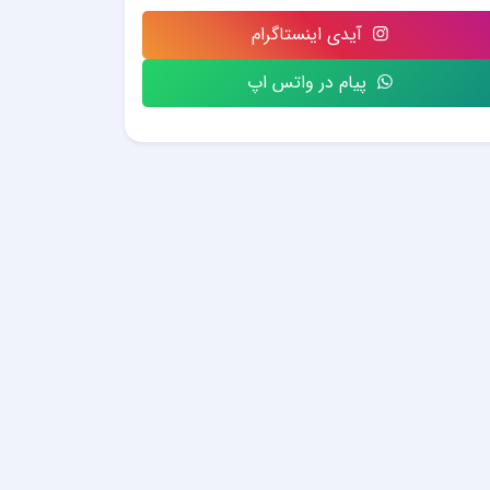
آیدی اینستاگرام
پیام در واتس اپ