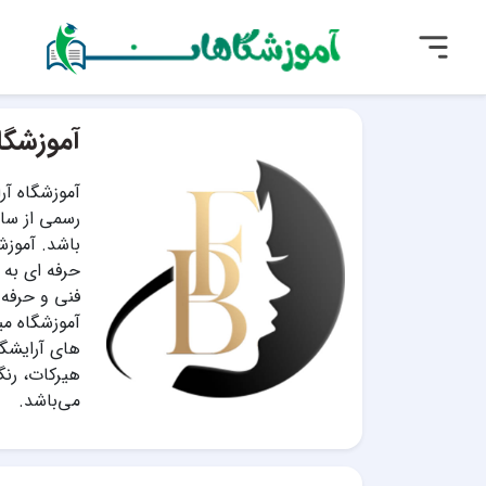
آموزشگا
آموزشگاه آر
باشد. آموزشگ
فنی و حرفه 
آموزشگاه می
های آرایشگر
هیرکات، رن
می‌باشد.