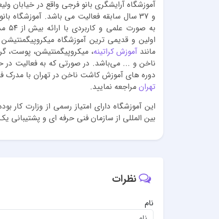
آموزشگاه آرایشگری بانو فرجی واقع در خیابان ولی
و 37 سال سابقه فعالیت می باشد. آموزشگاه بان
به صو
اولین و قدیمی ترین آموزشگاه میکروپیگمنتیشن د
مانند
آموزش کراتینه
، میکروپیگمنتیشن، پوست، گر
ناخن و ... می‌باشد. در صورتی که به فعالیت در 
دوره های آموزش کاشت ناخن در تهران با مدرک ف
تهران
مراجعه نمایید.
این آموزشگاه دارای امتیاز رسمی از وزارت کار بو
بین المللی از سازمان فنی حرفه ای و پشتیبانی یک
نظرات
نام