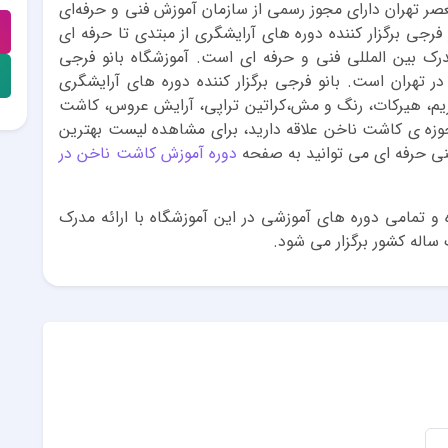
عصر تهران دارای مجوز رسمی از سازمان آموزش فنی‌ و حرفه‌ای
و فرجی برگزار کننده دوره های آرایشگری از مبتدی تا حرفه ای
رت علمی و کاربردی با ارائه بیش از ۵۴ مدرک بین المللی فنی و حرفه ای است. آموزشگاه بانو فرجی
ر تهران است. بانو فرجی برگزار کننده دوره های آرایشگری
یم، هیرکات، رنگ و مش،کراتین تراپی، آرایش عروس، کاشت
حوزه ی کاشت ناخن علاقه دارید، برای مشاهده لیست بهترین
نی حرفه ای می توانید به صفحه
دوره آموزش کاشت ناخن در
ده و تمامی دوره های آموزشی در این آموزشگاه با ارائه مدرک
 ساله کشور برگزار می شود.