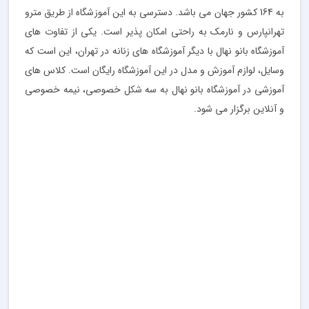
به 164 کشور جهان می باشد. دسترسی به این آموزشگاه از طریق مترو
تهرانپارس و نارمک به راحتی امکان پذیر است. یکی از تفاوت های
آموزشگاه بانو نهال با دیگر آموزشگاه های زنانه در تهران، این است که
وسایل، لوازم آموزش و مدل در این آموزشگاه رایگان است. کلاس های
آموزشی در آموزشگاه بانو نهال به سه شکل خصوصی، نیمه خصوصی
و آنلاین برگزار می شود.