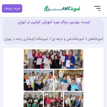
تعرفه تبلیغات
لیست بهترین مراکز دوره آموزش کراتین در تهران
آموزشگاهان
آموزشگاه فنی و حرفه ای
آموزشگاه آرایشگری زنانه در تهران
آ