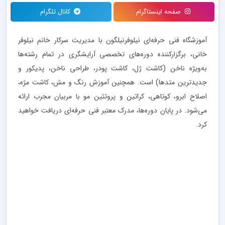
صفحه اینستاگرام
کانال تلگرام
آموزشگاه فنی حرفه‌ای نیلوفرنیلگون با مدیریت سرکار خانم نیلوفر
خانی، برگزارکننده دوره‌های تخصصی آرایشگری در تمام رشته‌ها
به‌ویژه ناخن (کاشت ژل، کاشت پودر، طراحی ناخن، پدیکور و
جدیدترین متدها) است. همچنین آموزش رنگ و مش، کاشت مژه،
اصلاح ابرو، کوتاهی، کراتین و پروتئین مو با مربیان مجرب ارائه
می‌شود. در پایان دوره‌ها، مدرک معتبر فنی حرفه‌ای دریافت خواهید
کرد.