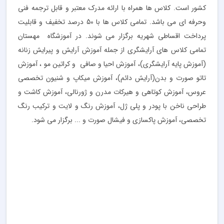
کشور است. کلاس ها همراه با ارائه مدرک معتبر و قابل ترجمه فنی
وحرفه ای می باشد. تمامی کلاس ها با 50 درصد تخفیف و قابلیت
پرداخت اقساطی شهریه برگزار می شوند. در آموزشگاه مهستان
تمامی کلاس های آرایشگری از جمله آموزش آرایش و پیرایش زنانه
(آموزش پایه آرایشگری)، آموزش احیا و صافی و کراتین مو ، آموزش
تاتو صورت و بدن(آرایش دائم)، آموزش میکاپ و شنیون تخصصی
عروس، آموزش کوتاهی و هیرکات مدرن و ژورنالی، آموزش کاشت و
طراحی ناخن با پودر و پلی ژل، آموزش رنگ و لایت و ترکیب رنگ
تخصصی، آموزش پاکسازی و فیشال صورت و ... برگزار می شود.