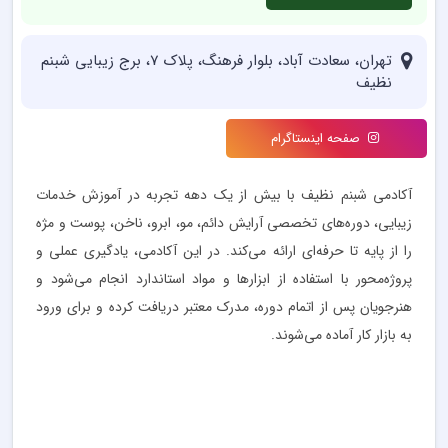
تهران، سعادت آباد، بلوار فرهنگ، پلاک 7، برج زیبایی شبنم
نظیف
صفحه اینستاگرام
آکادمی شبنم نظیف با بیش از یک دهه تجربه در آموزش خدمات
زیبایی، دوره‌های تخصصی آرایش دائم، مو، ابرو، ناخن، پوست و مژه
را از پایه تا حرفه‌ای ارائه می‌کند. در این آکادمی، یادگیری عملی و
پروژه‌محور با استفاده از ابزارها و مواد استاندارد انجام می‌شود و
هنرجویان پس از اتمام دوره، مدرک معتبر دریافت کرده و برای ورود
به بازار کار آماده می‌شوند.