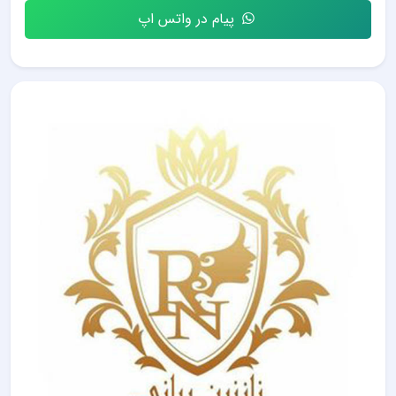
پیام در واتس اپ