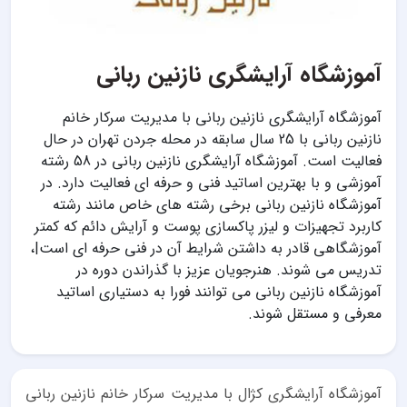
آموزشگاه آرایشگری نازنین ربانی
آموزشگاه آرایشگری نازنین ربانی با مدیریت سرکار خانم
نازنین ربانی با 25 سال سابقه در محله جردن تهران در حال
فعالیت است. آموزشگاه آرایشگری نازنین ربانی در 58 رشته
آموزشی و با بهترین اساتید فنی و حرفه ای فعالیت دارد. در
آموزشگاه نازنین ربانی برخی رشته های خاص مانند رشته
کاربرد تجهیزات و لیزر پاکسازی پوست و آرایش دائم که کمتر
آموزشگاهی قادر به داشتن شرایط آن در فنی حرفه ای است|،
تدریس می شوند. هنرجویان عزیز با گذراندن دوره در
آموزشگاه نازنین ربانی می توانند فورا به دستیاری اساتید
معرفی و مستقل شوند.
آموزشگاه آرایشگری کژال با مدیریت سرکار خانم نازنین ربانی