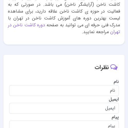
کاشت ناخن (آرایشگر ناخن) می باشد. در صورتی که به
فعالیت در حوزه ی کاشت ناخن علاقه دارید، برای مشاهده
لیست بهترین دوره های آموزش کاشت ناخن در تهران با
مدرک فنی حرفه ای می توانید به صفحه
دوره کاشت ناخن در
تهران
مراجعه نمایید.
نظرات
نام
ایمیل
پیام