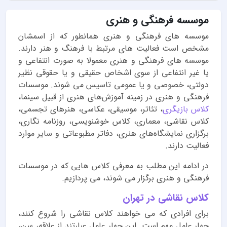
موسسه فرهنگی و هنری
موسسه های فرهنگی و هنری همانطور که از اسمشان
مشخص است فعالیت های مرتبط با فرهنگ و هنر دارند.
موسسه های فرهنگی و هنری معمولا به صورت انتفاعی و
یا غیر انتفاعی از سوی اشخاص حقیقی و یا حقوقی نظیر
دولتی، خصوصی و یا عمومی تاسیس می شوند. موسسات
فرهنگی و هنری در زمینه آموزش‌های هنری از قبیل سینما،
کلاس بازیگری
، تئاتر، موسیقی، عکاسی، هنرهای تجسمی،
کلاس نقاشی، معماری، کلاس خوشنویسی، روزنامه نگاری،
برگزاری نمایشگاه‌های هنری، دفاتر مطبوعاتی و سایر موارد
فعالیت دارند.
در ادامه این مطلب به معرفی کلاس هایی که در موسسات
فرهنگی و هنری برگزار می شوند، می پردازیم.
کلاس نقاشی در تهران
برای افرادی که می خواهند کلاس نقاشی را شروع کنند،
چهار عامل مهم است. این چهار عامل عبارتند از علاقه، سن،