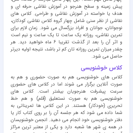
پیش زمینه و سطح هنرجو در آموزش نقاشی حرفه ای و
هدف یا خواسته در آموزش نقاشی و طراحی. کلاس های
نقاشی از نظر سنی شامل چهار گروه کلاس نقاشی کودکان،
نوجوانان، جوانان و افراد بزرگسال می شود. زمان لازم برای
تمرین نقاشی، روزانه یک ساعت تا یک ساعت و نیم است
و اثر آن را بعد از گذشت تقریبا 6 ماه خواهید دید. هر
چقدر میزان تمرین روزانه تان کم تر باشد، نتیجه اولیه دیرتر
حاصل می شود.
کلاس خوشنویسی
کلاس های خوشنویسی هم به صورت حضوری و هم به
صورت آنلاین برگزار می شوند اما در کلاس های حضوری
سرعت پیشرفت هنرجویان بیشتر است. کلاس های
خوشنویسی هم به صورت نستعلیق (قلم) و هم خط
تحریری (خودکار) هستند. در این کلاس ها تمریناتی به
شما داده می شود که هر جلسه آن را بر روی کتاب کار یا
دفتر خوشنویسی خود انجام می دهید. انجمن خوشنویسان
در همه ی شهر ها شعبه دارد و یکی از معتبر ترین مراکز