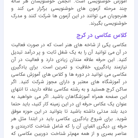
آموزش خوشنویسی است. انجمن خوشنویسان هر ساله
چند مرحله آزمون های خوشنویسی برگزار می کند و
هنرجویان می توانند در این آزمون ها شرکت کنند و مدرک
خوشنویسی بگیرند.
کلاس عکاسی در کرج
عکاسی یکی از شاخه های هنر است که در صورت فعالیت
در آن می توانید آن را به یک شغل ثابت و پر درآمد تبدیل
کنید. این حرفه علاقه مندان زیادی دارد و فعالیت در آن
نیازمند یادگیری، خلاقیت و تمرین است. برای یادگیری
عکاسی می توانید در دوره ها و کلاس های آموزش عکاسی
در آموزشگاه های معتبر و دارای مجوز شرکت کنید. اگر
ساکن کرج هستید و به رشته عکاسی علاقه دارید، تا انتهای
این صفحه همراه آموزشگاهان باشید. اگر می خواهید به
عنوان یک عکاس حرفه ای در این زمینه کار کنید، باید حتما
دید بلند مدتی داشته باشید تا بتوانید در این حوزه موفق
شوید. برای شروع یادگیری عکاسی باید در ابتدا مثل هر
حرفه ی دیگری الفبای آن را که شامل شناخت کادربندی و
عناصر بصری و از همه مهم‌تر شناخت دوربین عکاسی که