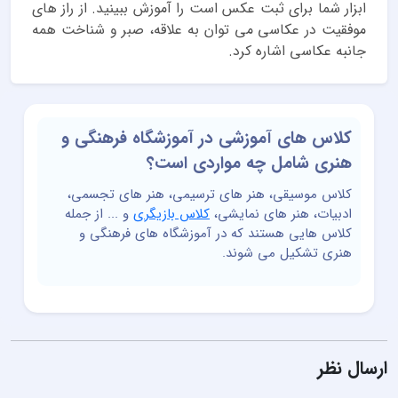
ابزار شما برای ثبت عکس است را آموزش ببینید. از راز های
موفقیت در عکاسی می توان به علاقه، صبر و شناخت همه
جانبه عکاسی اشاره کرد.
کلاس های آموزشی در آموزشگاه فرهنگی و
هنری شامل چه مواردی است؟
کلاس موسیقی، هنر های ترسیمی، هنر های تجسمی،
ادبیات، هنر های نمایشی،
کلاس بازیگری
و ... از جمله
کلاس هایی هستند که در آموزشگاه های فرهنگی و
هنری تشکیل می شوند.
ارسال نظر