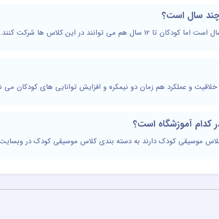
ند سال است؟
یت و عملکرد هم زمان دو نیمکره و افزایش توانایی های کودکان می ش
 کدام آموزشگاه است؟
کلاس موسیقی کودک دارند به دسته بندی کلاس موسیقی کودک در وبسایت