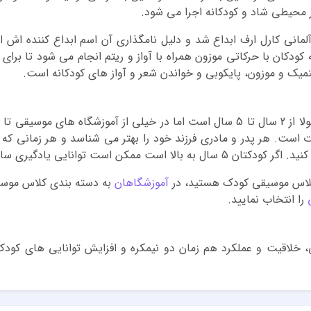
 محیطی شاد و کودکانه اجرا می شود.
مانی کارل ارف ابداع شد و دلیل نامگذاری آن اسم ابداع کننده اش 
دکان با حرکاتی موزون همراه با آواز و ریتم انجام می شود تا برای 
یک و موزون، پایکوبی و خواندن شعر و آواز های کودکانه است.
ست. هر پدر و مادری فرزند خود را بهتر می شناسد و هر زمانی که ا
دگیری ساز های اصلی را نیز داشته باشد.
ه کلاس موسیقی کودک هستید، در
آموزشگاهان
به دسته بندی کلاس موسی
را انتخاب نمایید.
خلاقیت و عملکرد هم زمان دو نیمکره و افزایش توانایی های کود