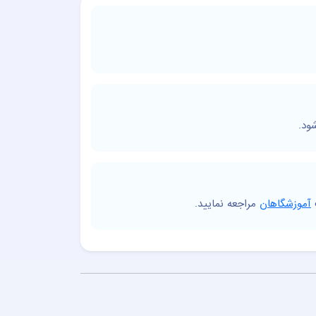
ود.
آموزشگاهان
مراجعه نمایید.