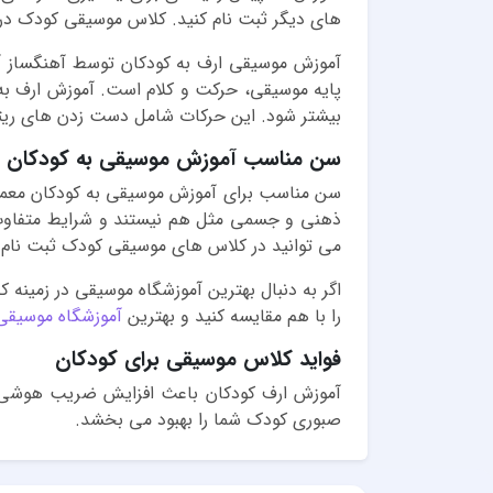
های دیگر ثبت نام کنید. کلاس موسیقی کودک در
آموزش موسیقی ارف به کودکان توسط آهنگساز آل
پایه موسیقی، حرکت و کلام است. آموزش ارف به کو
بیشتر شود. این حرکات شامل دست زدن های ریتم
سن مناسب آموزش موسیقی به کودکان
ذهنی و جسمی مثل هم نیستند و شرایط متفاوت ا
می توانید در کلاس های موسیقی کودک ثبت نام کنید. اگر کودکتان 5 سال به بالا است ممکن است توانایی یا
اگر به دنبال بهترین آموزشگاه موسیقی در زمین
را با هم مقایسه کنید و بهترین
آموزشگاه موسیقی
فواید کلاس موسیقی برای کودکان
آموزش ارف کودکان باعث افزایش ضریب هوشی، 
صبوری کودک شما را بهبود می بخشد.