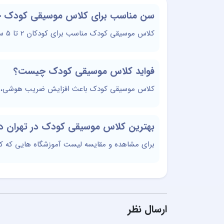
سن مناسب برای کلاس موسیقی کودک چ
کلاس موسیقی کودک مناسب برای کودکان 2 تا 5 سال است اما کودکان تا 12 سال هم می توانند در این کلاس ها شرکت کنند.
فواید کلاس موسیقی کودک چیست؟
کلاس موسیقی کودک باعث افزایش ضریب هوشی، خلاق
بهترین کلاس موسیقی کودک در تهران در
برای مشاهده و مقایسه لیست آموزشگاه هایی که 
ارسال نظر