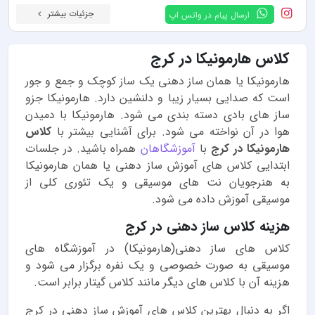
جزئیات بیشتر
ارسال پیام در واتس اپ
کلاس هارمونیکا در کرج
هارمونیکا یا همان ساز دهنی یک ساز کوچک و جمع و جور
است که صدایی بسیار زیبا و دلنشین دارد. هارمونیکا جزو
ساز های بادی دسته بندی می شود. هارمونیکا با دمیدن
هوا در آن نواخته می شود. برای آشنایی بیشتر با
کلاس
هارمونیکا در کرج
با
آموزشگاهان
همراه باشید. در جلسات
ابتدایی کلاس های آموزش ساز دهنی یا همان هارمونیکا
به هنرجویان نت های موسیقی و یک تئوری کلی از
موسیقی آموزش داده می شود.
هزینه کلاس ساز دهنی در کرج
کلاس های ساز دهنی(هارمونیکا) در آموزشگاه های
موسیقی به صورت خصوصی و یک نفره برگزار می شود و
هزینه آن با کلاس های دیگر مانند کلاس گیتار برابر است.
اگر به دنبال بهترین کلاس های آموزش ساز دهنی در کرج