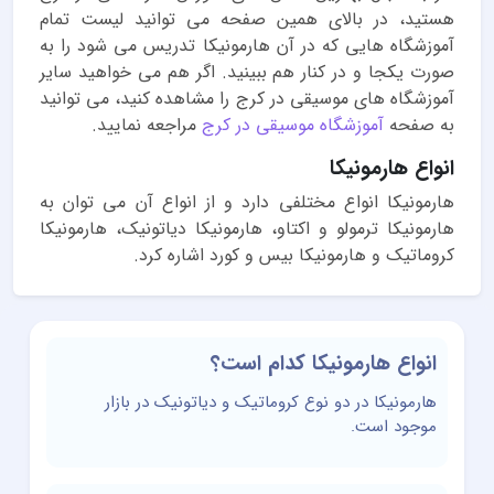
هستید، در بالای همین صفحه می توانید لیست تمام
آموزشگاه هایی که در آن هارمونیکا تدریس می شود را به
صورت یکجا و در کنار هم ببینید. اگر هم می خواهید سایر
آموزشگاه های موسیقی در کرج را مشاهده کنید، می توانید
به صفحه
آموزشگاه موسیقی در کرج
مراجعه نمایید.
انواع هارمونیکا
هارمونیکا انواع مختلفی دارد و از انواع آن می توان به
هارمونیکا ترمولو و اکتاو، هارمونیکا دیاتونیک، هارمونیکا
کروماتیک و هارمونیکا بیس و کورد اشاره کرد.
انواع هارمونیکا کدام است؟
هارمونیکا در دو نوع کروماتیک و دیاتونیک در بازار
موجود است.