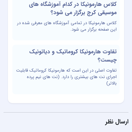
کلاس هارمونیکا در کدام آموزشگاه های
موسیقی کرج برگزار می شود؟
کلاس هارمونیکا در تمامی آموزشگاه های معرفی شده در
این صفحه برگزار می شود.
تفاوت هارمونیکا کروماتیک و دیاتونیک
چیست؟
تفاوت اصلی در این است که هارمونیکا کروماتیک قابلیت
اجرای نت های بیشتری را دارد. (نت های نیم پرده
بالاتر)
ارسال نظر