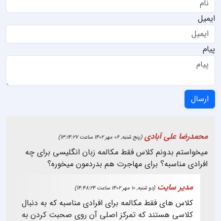
ایمیل
پیام
ارسال
محمدرضا علی آبادی
(پنج شنبه, 06 مهر 1402 ساعت 13:14:27)
میخواستم بدونم کلاس فقط مکالمه زبان انگلیسی برای چه
افرادی مناسبه؟ برای مهاجرت هم بدردمون میخوره؟
مدیر سایت
(دو شنبه, 10 مهر 1402 ساعت 14:48:24)
کلاس های فقط مکالمه برای افرادی مناسبه که به دنبال
کلاسی هستند که تمرکز اصلی آن روی صحبت کردن به