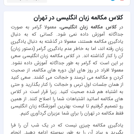
کلاس مکالمه زبان انگلیسی در تهران
در
کلاس مکالمه زبان انگلیسی
، معمولا گرامر به صورت
جداگانه آموزش داده نمی شود. کسانی که به دنبال
یادگیری مکالمه هستند، معمولا در گذشته به دنبال یادگیری
زبان رفته اند، اما به خاطر عدم یادگیری گرامر (دستور زبان)
آن را کنار گذاشته اند. در کلاس مکالمه زبان انگلیسی سعی
بر این است که گرامر به طور جداگانه آموزش داده نشود.
معمولا افراد در روز های اول دوره های مکالمه، از صحبت
کردن و مکالمه می ترسند و خجالت می کشند. سعی کنید
از همان جلسات اول ترس و خجالت را کنار بگذارید و حتی
به اشتباه هم شده صحبت کنید. زیرا قرار است در کلاس
های مکالمه اساتید اشتباهات شما را اصلاح کنند. از همین
رو تصمیم گرفتیم تا لیست بهترین
آموزشگاه زبان انگلیسی
فقط مکالمه
در تهران را برای شما عزیزان گردآوری کنیم.
یادگیری مکالمه چیزی نیست که در یک شب آن را فرا
بگیرید و بیاد آن را به طور پیوسته ادامه دهید. انجام