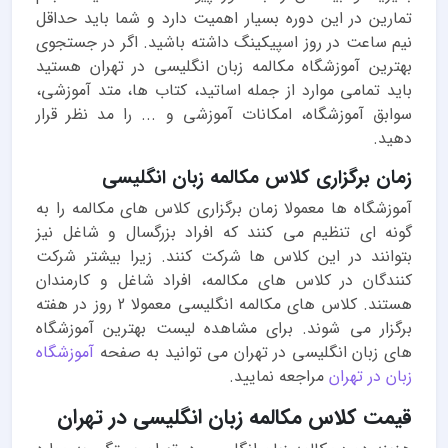
تمارین در این دوره بسیار اهمیت دارد و شما باید حداقل
نیم ساعت در روز اسپیکینگ داشته باشید. اگر در جستجوی
بهترین آموزشگاه مکالمه زبان انگلیسی در تهران
هستید
باید تمامی موارد از جمله اساتید، کتاب ها، متد آموزشی،
سوابق آموزشگاه، امکانات آموزشی و ... را مد نظر قرار
دهید.
زمان برگزاری کلاس مکالمه زبان انگلیسی
آموزشگاه ها معمولا زمان برگزاری کلاس های مکالمه را به
گونه ای تنظیم می کنند که افراد بزرگسال و شاغل نیز
بتوانند در این کلاس ها شرکت کنند. زیرا بیشتر شرکت
کنندگان در کلاس های مکالمه، افراد شاغل و کارمندان
هستند. کلاس های مکالمه انگلیسی معمولا 2 روز در هفته
برگزار می شوند. برای مشاهده لیست بهترین آموزشگاه
های زبان انگلیسی در تهران می توانید به صفحه
آموزشگاه
زبان در تهران
مراجعه نمایید.
قیمت کلاس مکالمه زبان انگلیسی در تهران